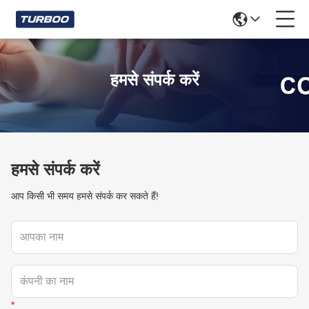
हमसे संपर्क करें
हमसे संपर्क करें
आप किसी भी समय हमसे संपर्क कर सकते हैं!