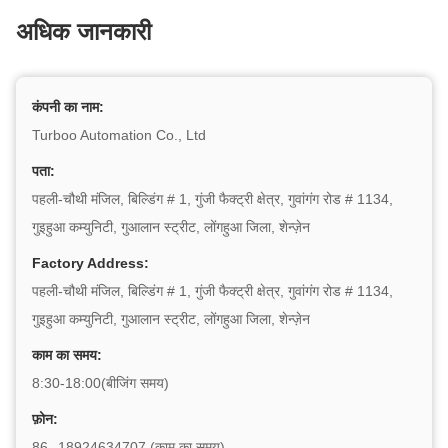
अधिक जानकारी
कंपनी का नाम:
Turboo Automation Co., Ltd
पता:
पहली-चौथी मंजिल, बिल्डिंग # 1, गुंजी फैक्ट्री क्षेत्र, गुवांगंग रोड # 1134,
गुइहुआ कम्युनिटी, गुआलान स्ट्रीट, लोंगहुआ जिला, शेन्ज़ेन
Factory Address:
पहली-चौथी मंजिल, बिल्डिंग # 1, गुंजी फैक्ट्री क्षेत्र, गुवांगंग रोड # 1134,
गुइहुआ कम्युनिटी, गुआलान स्ट्रीट, लोंगहुआ जिला, शेन्ज़ेन
काम का समय:
8:30-18:00(बीजिंग समय)
फ़ोन:
86--18924634707 (काम का समय)