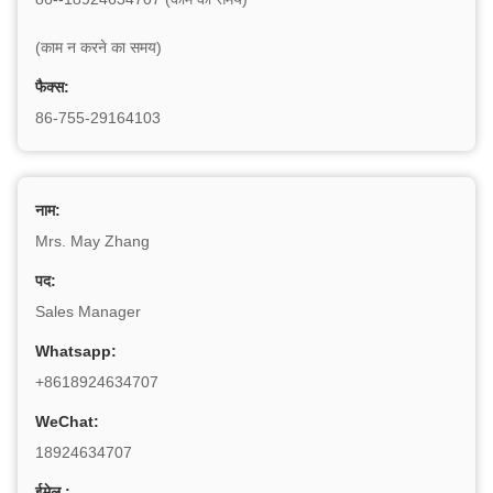
(काम न करने का समय)
फैक्स:
86-755-29164103
नाम:
Mrs. May Zhang
पद:
Sales Manager
Whatsapp:
+8618924634707
WeChat:
18924634707
ईमेल :