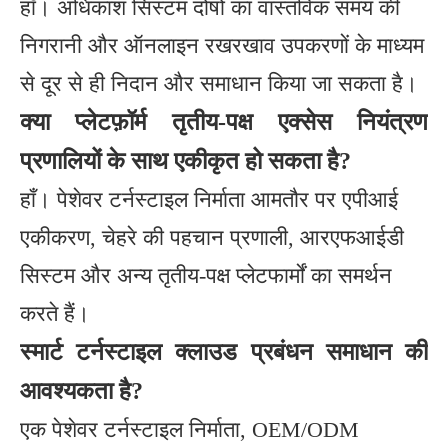
हाँ। अधिकांश सिस्टम दोषों का वास्तविक समय की
निगरानी और ऑनलाइन रखरखाव उपकरणों के माध्यम
से दूर से ही निदान और समाधान किया जा सकता है।
क्या प्लेटफ़ॉर्म तृतीय-पक्ष एक्सेस नियंत्रण
प्रणालियों के साथ एकीकृत हो सकता है?
हाँ। पेशेवर टर्नस्टाइल निर्माता आमतौर पर एपीआई
एकीकरण, चेहरे की पहचान प्रणाली, आरएफआईडी
सिस्टम और अन्य तृतीय-पक्ष प्लेटफार्मों का समर्थन
करते हैं।
स्मार्ट टर्नस्टाइल क्लाउड प्रबंधन समाधान की
आवश्यकता है?
एक पेशेवर टर्नस्टाइल निर्माता, OEM/ODM