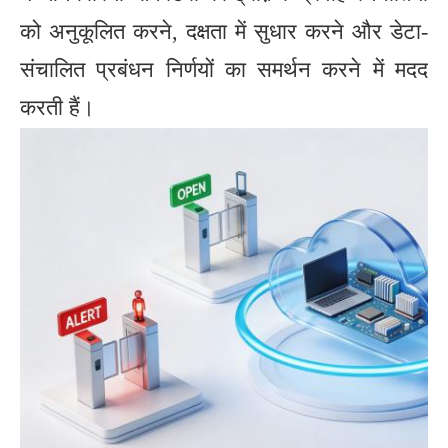
को अनुकूलित करने, दक्षता में सुधार करने और डेटा-
संचालित प्रबंधन निर्णयों का समर्थन करने में मदद
करती हैं।