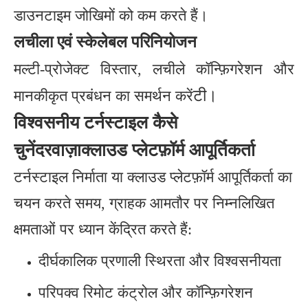
डाउनटाइम जोखिमों को कम करते हैं।
लचीला एवं स्केलेबल परिनियोजन
मल्टी-प्रोजेक्ट विस्तार, लचीले कॉन्फ़िगरेशन और
टी।
मानकीकृत प्रबंधन का समर्थन करें
विश्वसनीय टर्नस्टाइल कैसे
चुनें
दरवाज़ा
क्लाउड प्लेटफ़ॉर्म आपूर्तिकर्ता
टर्नस्टाइल निर्माता या क्लाउड प्लेटफ़ॉर्म आपूर्तिकर्ता का
चयन करते समय, ग्राहक आमतौर पर निम्नलिखित
क्षमताओं पर ध्यान केंद्रित करते हैं:
दीर्घकालिक प्रणाली स्थिरता और विश्वसनीयता
परिपक्व रिमोट कंट्रोल और कॉन्फ़िगरेशन