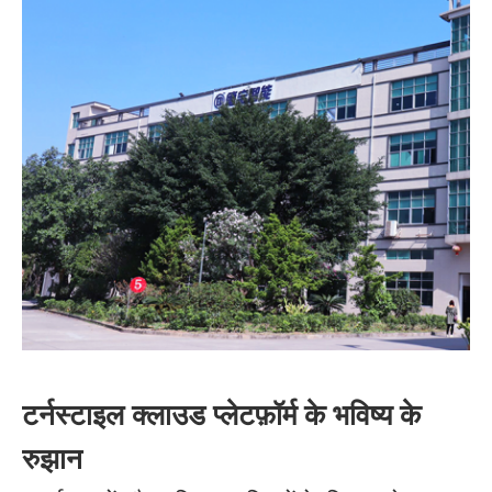
टर्नस्टाइल क्लाउड प्लेटफ़ॉर्म के भविष्य के
रुझान