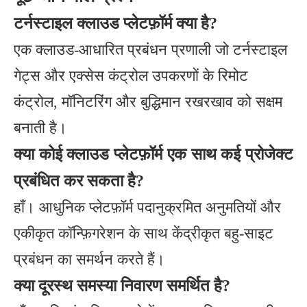
टर्नस्टाइल क्लाउड प्लेटफ़ॉर्म क्या है?
एक क्लाउड-आधारित प्रबंधन प्रणाली जो टर्नस्टाइल
गेट्स और एक्सेस कंट्रोल उपकरणों के रिमोट
कंट्रोल, मॉनिटरिंग और बुद्धिमान रखरखाव को सक्षम
बनाती है।
क्या कोई क्लाउड प्लेटफ़ॉर्म एक साथ कई प्रोजेक्ट
प्रबंधित कर सकता है?
हाँ। आधुनिक प्लेटफ़ॉर्म पदानुक्रमित अनुमतियों और
एकीकृत कॉन्फ़िगरेशन के साथ केंद्रीकृत बहु-साइट
प्रबंधन का समर्थन करते हैं।
क्या दूरस्थ समस्या निवारण समर्थित है?