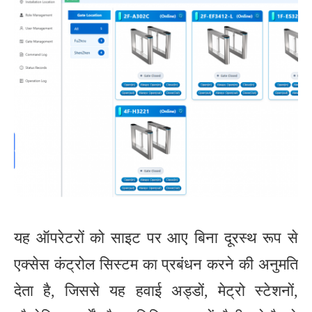
यह ऑपरेटरों को साइट पर आए बिना दूरस्थ रूप से
एक्सेस कंट्रोल सिस्टम का प्रबंधन करने की अनुमति
देता है, जिससे यह हवाई अड्डों, मेट्रो स्टेशनों,