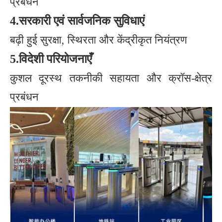
प्रबंधन
4.
सरकारी एवं सार्वजनिक सुविधाएं
बढ़ी हुई सुरक्षा, स्थिरता और केंद्रीकृत नियंत्रण
5.
विदेशी परियोजनाएँ
कुशल दूरस्थ तकनीकी सहायता और क्रॉस-क्षेत्र
प्रबंधन