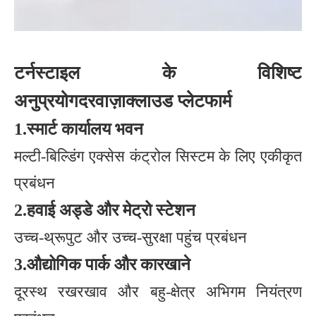
टर्नस्टाइल के विशिष्ट
अनुप्रयोग
दरवाज़ा
क्लाउड प्लेटफार्म
1.
स्मार्ट कार्यालय भवन
मल्टी-बिल्डिंग एक्सेस कंट्रोल सिस्टम के लिए एकीकृत
प्रबंधन
2.
हवाई अड्डे और मेट्रो स्टेशन
उच्च-थ्रूपुट और उच्च-सुरक्षा पहुंच प्रबंधन
3.
औद्योगिक पार्क और कारखाने
दूरस्थ रखरखाव और बहु-क्षेत्र अभिगम नियंत्रण