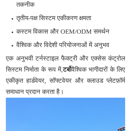
तकनीक
तृतीय-पक्ष सिस्टम एकीकरण क्षमता
कस्टम विकास और OEM/ODM समर्थन
वैश्विक और विदेशी परियोजनाओं में अनुभव
एक अनुभवी टर्नस्टाइल फैक्ट्री और एक्सेस कंट्रोल
सिस्टम निर्माता के रूप में,
टर्बो
वैश्विक भागीदारों के लिए
एकीकृत हार्डवेयर, सॉफ्टवेयर और क्लाउड प्लेटफ़ॉर्म
समाधान प्रदान करता है।