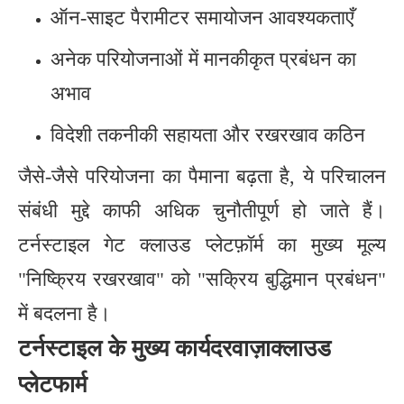
ऑन-साइट पैरामीटर समायोजन आवश्यकताएँ
अनेक परियोजनाओं में मानकीकृत प्रबंधन का
अभाव
विदेशी तकनीकी सहायता और रखरखाव कठिन
जैसे-जैसे परियोजना का पैमाना बढ़ता है, ये परिचालन
संबंधी मुद्दे काफी अधिक चुनौतीपूर्ण हो जाते हैं।
टर्नस्टाइल गेट क्लाउड प्लेटफ़ॉर्म का मुख्य मूल्य
"निष्क्रिय रखरखाव" को "सक्रिय बुद्धिमान प्रबंधन"
में बदलना है।
टर्नस्टाइल के मुख्य कार्य
दरवाज़ा
क्लाउड
प्लेटफार्म