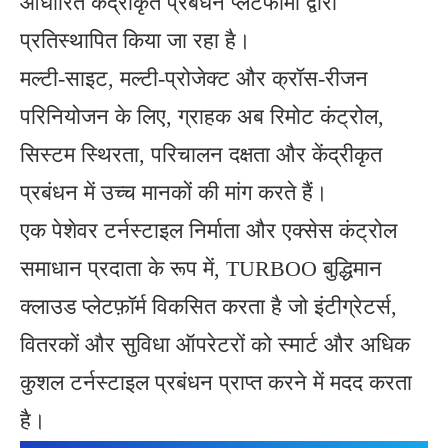
आधारित केंद्रीकृत प्रबंधन प्लेटफार्मों द्वारा
प्रतिस्थापित किया जा रहा है।
मल्टी-साइट, मल्टी-प्रोजेक्ट और क्रॉस-रीजन
परिनियोजन के लिए, ग्राहक अब रिमोट कंट्रोल,
सिस्टम स्थिरता, परिचालन दक्षता और केंद्रीकृत
प्रबंधन में उच्च मानकों की मांग करते हैं।
एक पेशेवर टर्नस्टाइल निर्माता और एक्सेस कंट्रोल
समाधान प्रदाता के रूप में, TURBOO बुद्धिमान
क्लाउड प्लेटफ़ॉर्म विकसित करता है जो इंटीग्रेटर्स,
वितरकों और सुविधा ऑपरेटरों को स्मार्ट और अधिक
कुशल टर्नस्टाइल प्रबंधन प्राप्त करने में मदद करता
है।