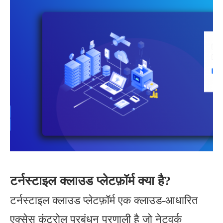
टर्नस्टाइल क्लाउड प्लेटफ़ॉर्म क्या है?
टर्नस्टाइल क्लाउड प्लेटफ़ॉर्म एक क्लाउड-आधारित
एक्सेस कंट्रोल प्रबंधन प्रणाली है जो नेटवर्क