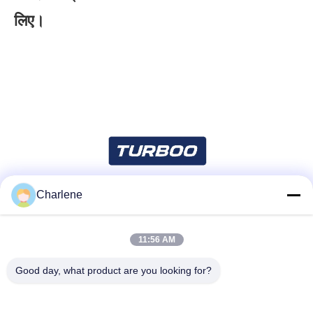
लिए।
Charlene
सोशल मीडिया
11:56 AM
त्वरित संपर्क
Good day, what product are you looking for?
टेलीफोन