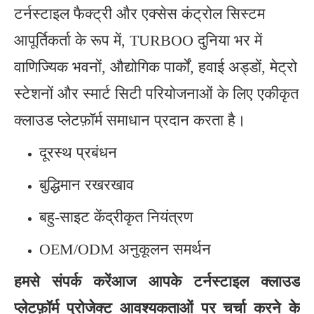
टर्नस्टाइल फैक्ट्री और एक्सेस कंट्रोल सिस्टम
आपूर्तिकर्ता के रूप में, TURBOO दुनिया भर में
वाणिज्यिक भवनों, औद्योगिक पार्कों, हवाई अड्डों, मेट्रो
स्टेशनों और स्मार्ट सिटी परियोजनाओं के लिए एकीकृत
क्लाउड प्लेटफ़ॉर्म समाधान प्रदान करता है।
दूरस्थ प्रबंधन
बुद्धिमान रखरखाव
बहु-साइट केंद्रीकृत नियंत्रण
OEM/ODM अनुकूलन समर्थन
हमसे संपर्क करें
आज आपके टर्नस्टाइल क्लाउड
प्लेटफ़ॉर्म प्रोजेक्ट आवश्यकताओं पर चर्चा करने के