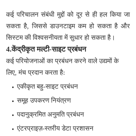
कई परिचालन संबंधी मुद्दों को दूर से ही हल किया जा
सकता है, जिससे डाउनटाइम कम हो सकता है और
सिस्टम की विश्वसनीयता में सुधार हो सकता है।
4.केंद्रीकृत मल्टी-साइट प्रबंधन
कई परियोजनाओं का प्रबंधन करने वाले उद्यमों के
लिए, मंच प्रदान करता है:
एकीकृत बहु-साइट प्रबंधन
समूह उपकरण नियंत्रण
पदानुक्रमित अनुमति प्रबंधन
एंटरप्राइज़-स्तरीय डेटा प्रशासन