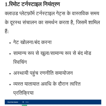
1.
रिमोट टर्नस्टाइल नियंत्रण
क्लाउड प्लेटफ़ॉर्म टर्नस्टाइल गेट्स के वास्तविक समय
के दूरस्थ संचालन का समर्थन करता है, जिसमें शामिल
हैं:
गेट खोलना/बंद करना
सामान्य रूप से खुला/सामान्य रूप से बंद मोड
स्विचिंग
अस्थायी पहुंच रणनीति समायोजन
व्यस्त यातायात अवधि के दौरान त्वरित
प्रतिक्रिया