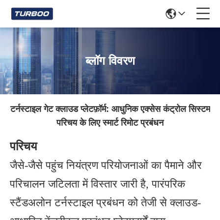
ब्लॉग विवरण
टर्नस्टाइल गेट क्लाउड प्लेटफ़ॉर्म: आधुनिक एक्सेस कंट्रोल सिस्टम
परिचय के लिए स्मार्ट रिमोट प्रबंधन
परिचय
जैसे-जैसे पहुंच नियंत्रण परियोजनाओं का पैमाने और
परिचालन जटिलता में विस्तार जारी है, पारंपरिक
स्टैंडअलोन टर्नस्टाइल प्रबंधन को तेजी से क्लाउड-