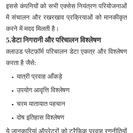
इससे कंपनियों को सभी एक्सेस नियंत्रण परियोजनाओं
में संचालन और रखरखाव प्रक्रियाओं को मानकीकृत
करने में मदद मिलती है।
5.डेटा निगरानी और परिचालन विश्लेषण
क्लाउड प्लेटफ़ॉर्म परिचालन डेटा एकत्र और विश्लेषण
करता है जैसे:
यात्री प्रवाह आँकड़े
उपयोग आवृत्ति विश्लेषण
चरम यातायात पहचान
दोष इतिहास विश्लेषण
ये जानकारियां ऑपरेटरों को ट्रैफ़िक प्रवाह रणनीतियों