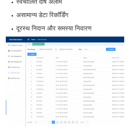
स्वचालित दोष अलार्म
असामान्य डेटा रिकॉर्डिंग
दूरस्थ निदान और समस्या निवारण