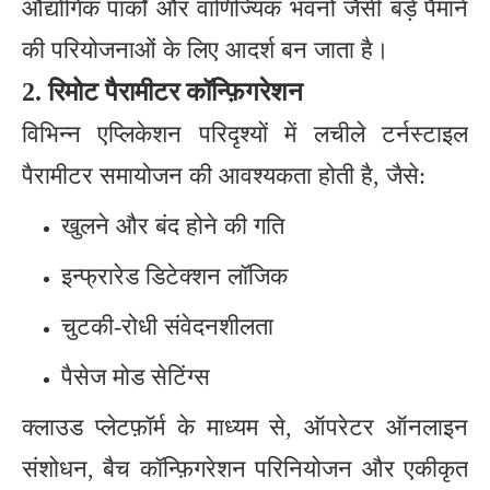
औद्योगिक पार्कों और वाणिज्यिक भवनों जैसी बड़े पैमाने
की परियोजनाओं के लिए आदर्श बन जाता है।
2. रिमोट पैरामीटर कॉन्फ़िगरेशन
विभिन्न एप्लिकेशन परिदृश्यों में लचीले टर्नस्टाइल
पैरामीटर समायोजन की आवश्यकता होती है, जैसे:
खुलने और बंद होने की गति
इन्फ्रारेड डिटेक्शन लॉजिक
चुटकी-रोधी संवेदनशीलता
पैसेज मोड सेटिंग्स
क्लाउड प्लेटफ़ॉर्म के माध्यम से, ऑपरेटर ऑनलाइन
संशोधन, बैच कॉन्फ़िगरेशन परिनियोजन और एकीकृत