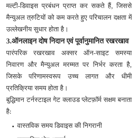
मल्टी-डिवाइस प्रबंधन प्राप्त कर सकते हैं, जिससे
मैन्युअल त्रुटियों को कम करते हुए परिचालन दक्षता में
उल्लेखनीय सुधार होता है।
3.
ऑनलाइन दोष निदान एवं पूर्वानुमानित रखरखाव
पारंपरिक रखरखाव अक्सर ऑन-साइट समस्या
निवारण और मैन्युअल मरम्मत पर निर्भर करता है,
जिसके परिणामस्वरूप उच्च लागत और धीमी
प्रतिक्रिया समय होता है।
बुद्धिमान टर्नस्टाइल गेट क्लाउड प्लेटफ़ॉर्म सक्षम बनाता
है:
वास्तविक समय डिवाइस की निगरानी