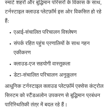
स्मार्ट शहरों और बुद्धिमान परिसरों के विकास के साथ,
टर्नस्टाइल क्लाउड प्लेटफ़ॉर्म इस ओर विकसित हो रहे
हैं:
एआई-संचालित परिचालन विश्लेषण
संपर्क रहित पहुंच प्रणालियों के साथ गहन
एकीकरण
क्लाउड-एज सहयोगी वास्तुकला
डेटा-संचालित परिचालन अनुकूलन
आधुनिक टर्नस्टाइल क्लाउड प्लेटफ़ॉर्म एक्सेस कंट्रोल
सिस्टम को स्टैंडअलोन उपकरण से बुद्धिमान प्रबंधन
पारिस्थितिकी तंत्र में बदल रहे हैं।