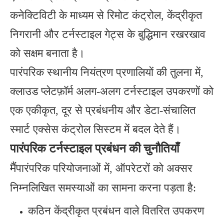
कनेक्टिविटी के माध्यम से रिमोट कंट्रोल, केंद्रीकृत
निगरानी और टर्नस्टाइल गेट्स के बुद्धिमान रखरखाव
को सक्षम बनाता है।
पारंपरिक स्थानीय नियंत्रण प्रणालियों की तुलना में,
क्लाउड प्लेटफ़ॉर्म अलग-अलग टर्नस्टाइल उपकरणों को
एक एकीकृत, दूर से प्रबंधनीय और डेटा-संचालित
स्मार्ट एक्सेस कंट्रोल सिस्टम में बदल देते हैं।
पारंपरिक टर्नस्टाइल प्रबंधन की चुनौतियाँ
मैं
पारंपरिक परियोजनाओं में, ऑपरेटरों को अक्सर
निम्नलिखित समस्याओं का सामना करना पड़ता है:
कठिन केंद्रीकृत प्रबंधन वाले वितरित उपकरण