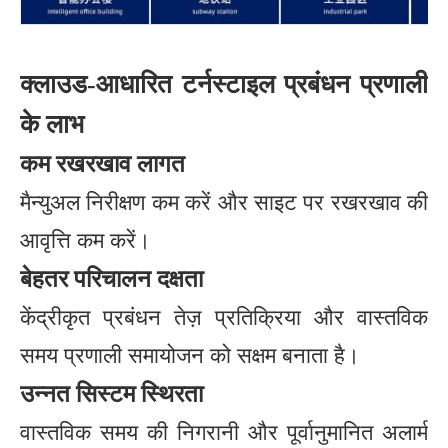
क्लाउड-आधारित टर्नस्टाइल प्रबंधन प्रणाली
के लाभ
कम रखरखाव लागत
मैन्युअल निरीक्षण कम करें और साइट पर रखरखाव की
आवृत्ति कम करें।
बेहतर परिचालन दक्षता
केंद्रीकृत प्रबंधन तेज़ प्रतिक्रिया और वास्तविक
समय प्रणाली समायोजन को सक्षम बनाता है।
उन्नत सिस्टम स्थिरता
वास्तविक समय की निगरानी और पूर्वानुमानित अलार्म