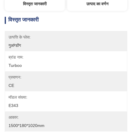
विस्तृत जानकारी
उत्पाद का वर्णन
विस्तृत जानकारी
उत्पत्ति के प्लेस:
गुआंग्डोंग
ब्रांड नाम:
Turboo
प्रमाणन:
CE
मॉडल संख्या:
E343
आकार:
1500*180*1020mm