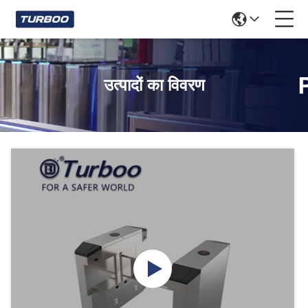
उत्पादों का विवरण