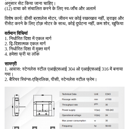
अनुसार सेट किया जाना चाहिए।
(12) वाचा को संचालित करने के लिए स्व-जाँच और अलार्म
विशेष कार्य: डीसी ब्रशलेस मोटर, जीवन भर कोई रखरखाव नहीं, ड्राइव और
रीसेट करने के लिए टोक़ मोटर के साथ, कोई दुर्घटना नहीं, कम शोर, खुफिया
वर्तमान विधियां
1. निर्धारित दिशा में एकल मार्ग
2. द्वि-दिशात्मक एकल मार्ग
3. निर्धारित दिशा में मुक्त मार्ग
4. हमेशा फ्री या लॉक
सामग्री
1. आवास: स्टेनलेस स्टील एआईएसआई 304 ओ एआईएसआई 316 में बनाया
गया।
2. बैरियर स्विंग्स-एक्रिलिक, पीसी, स्टेनलेस स्टील फ्रेम।