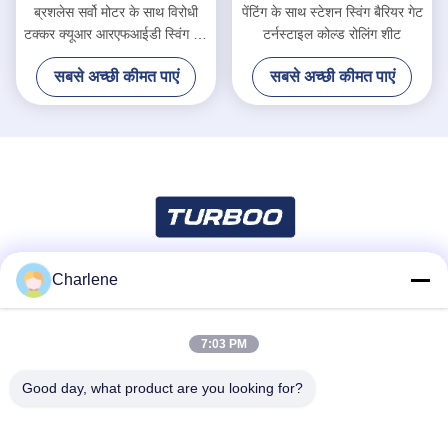
ब्रशलेस सर्वो मोटर के साथ विरोधी
पेंटिंग के साथ स्टेशन स्विंग बैरियर गेट
टक्कर क्यूआर आरएफआईडी स्विंग गेट
टर्नस्टाइल कोल्ड रोलिंग शीट
टर्नस्टाइल
सबसे अच्छी कीमत पाएं
सबसे अच्छी कीमत पाएं
Charlene
सोशल मीडिया
7:03 PM
त्वरित संपर्क
Good day, what product are you looking for?
टेलीफोन