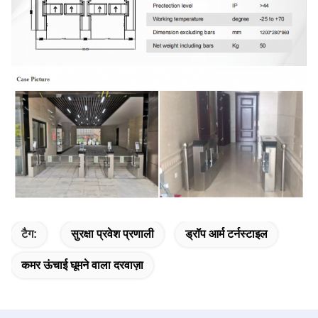
टैग:
सुरक्षा प्रवेश प्रणाली
ड्रॉप आर्म टर्नस्टाइल
कमर ऊंचाई घूमने वाला दरवाज़ा