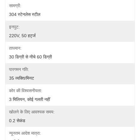
सामग्री:
304 स्टेनलेस स्टील
इनपुट:
220V, 50 हर्ट्ज
तापमान:
30 डिग्री से नीचे 60 डिग्री
पारगमन गति:
35 व्यक्ति/मिनट
कोर की विश्वसनीयता:
3 मिलियन, कोई गलती नहीं
खोलने के लिए आवश्यक समय:
0.2 सेकंड
न्यूनतम आदेश मात्रा: