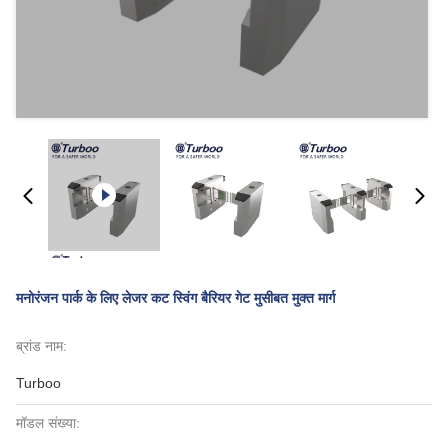
मनोरंजन पार्क के लिए लेजर कट स्विंग बैरियर गेट मुसीबत मुक्त मार्ग
ब्रांड नाम:
Turboo
मॉडल संख्या: