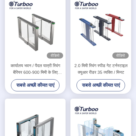
वीडियो
वीडियो
कार्यालय भवन / पैदल यात्री स्विंग
2.0 मिमी स्विंग स्पीड गेट टर्नस्टाइल
बैरियर 600-900 मिमी के लिए
क्यूआर रीडर 35 व्यक्ति / मिनट
ब्रशलेस मोटर स्विंग बैरियर गेट
सबसे अच्छी कीमत पाएं
सबसे अच्छी कीमत पाएं