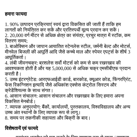
हमारा फायदा
1. 90% उत्पादन प्रक्रियाएं स्वयं द्वारा विकसित की जाती हैं ताकि हम
लागतों को नियंत्रित कर सकें और प्रतिस्पर्धी मूल्य प्रदान कर सकें।
2. 20,000 वर्ग मीटर से अधिक क्षेत्र का संयंत्र, प्रचुर मात्रा में स्टॉक, कम
वितरण समय;
3. बाओक्सिन और जापान आयातित स्टेनलेस स्टील, जर्मनी बेल्ट और मोटर्स,
मीनवेल बिजली की आपूर्ति आदि जैसे कच्चे माल और स्पेयर एपर्ट्स के शीर्ष 3
आपूर्तिकर्ता।
4. लंबी जीवनचक्र: ब्रशलेस सर्वो मोटर्स को कम से कम रखरखाव की
आवश्यकता होती है और यह 5,000,000 से अधिक चक्र एमसीबीएफ प्रदान
करती है।
5. उच्च इंटरग्रेटेड: आरएफआईडी कार्ड, बारकोड, क्यूआर कोड, फिंगरप्रिंट,
फेस रिकग्निशन इत्यादि जैसे अधिकांश एक्सेस कंट्रोल सिस्टम और
क्रेडेंशियल्स के साथ संगत।
6. आसान संचालन: आसान संचालन और रखरखाव के लिए हमारा अपना
विकसित मेनबोर्ड।
7. व्यापक अनुप्रयोग: बैंकों, कार्यालयों, पुस्तकालय, विश्वविद्यालय और अन्य
उच्च अंत स्थानों के लिए व्यापक रूप से लागू।
8. समय पर तकनीकी सहायता और बिक्री के बाद।
विशेषतायें एवं फायदे