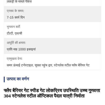
लकड़ी के मामले पैकेज
प्रसव के समय:
7-15 कार्य दिन
भुगतान शर्तें:
टी/टी, एल/सी
आपूर्ति की क्षमता:
प्रति माह 1000 इकाइयां
प्रमुखता देना:
कमर ऊंचाई टर्नस्टाइल
, 
सुरक्षा पहुंच द्वार
, 
स्टेनलेस स्टील फ्लैप बैरियर गेट
उत्पाद का वर्णन
फ्लैप बैरियर गेट स्पीड गेट लोकप्रिय उपस्थिति उच्च गुणवत्ता
304 स्टेनलेस स्टील ऑप्टिकल पैदल यात्री निर्माता