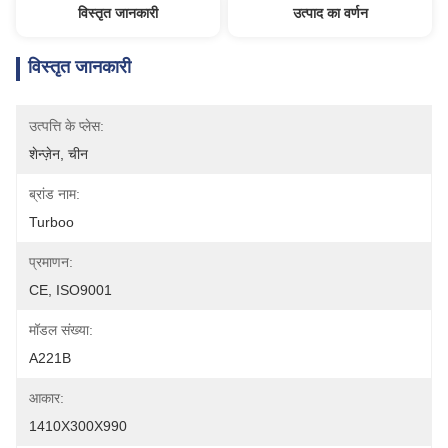
विस्तृत जानकारी
उत्पाद का वर्णन
विस्तृत जानकारी
उत्पत्ति के प्लेस:
शेन्ज़ेन, चीन
ब्रांड नाम:
Turboo
प्रमाणन:
CE, ISO9001
मॉडल संख्या:
A221B
आकार:
1410X300X990