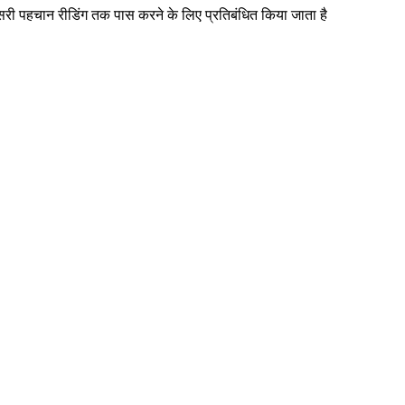
 दूसरी पहचान रीडिंग तक पास करने के लिए प्रतिबंधित किया जाता है