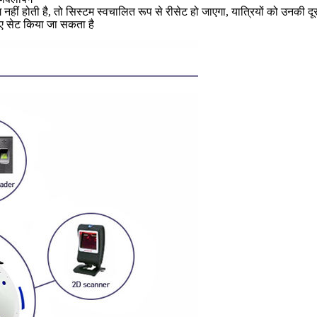
ग नहीं होती है, तो सिस्टम स्वचालित रूप से रीसेट हो जाएगा, यात्रियों को उनकी
 लिए सेट किया जा सकता है