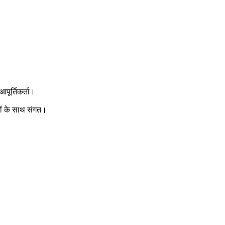
पूर्तिकर्ता।
रों के साथ संगत।