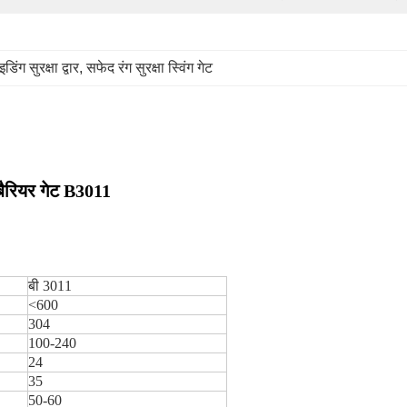
इडिंग सुरक्षा द्वार
, 
सफेद रंग सुरक्षा स्विंग गेट
ग बैरियर गेट B3011
बी 3011
<600
304
100-240
24
35
50-60