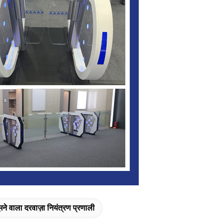
मने वाला दरवाज़ा नियंत्रण प्रणाली