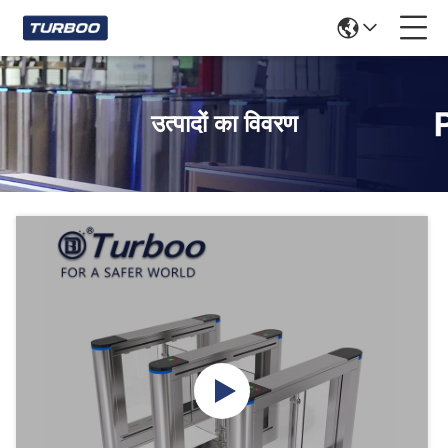
उत्पादों का विवरण