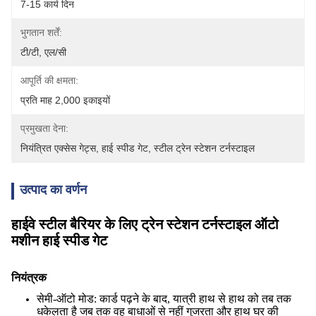
7-15 कार्य दिन
भुगतान शर्तें:
टी/टी, एल/सी
आपूर्ति की क्षमता:
प्रति माह 2,000 इकाइयों
प्रमुखता देना:
नियंत्रित एक्सेस गेट्स
, 
हाई स्पीड गेट
, 
स्टील ट्रेन स्टेशन टर्नस्टाइल
उत्पाद का वर्णन
हाईवे स्टील बैरियर के लिए ट्रेन स्टेशन टर्नस्टाइल ऑटो
मशीन हाई स्पीड गेट
नियंत्रक
सेमी-ऑटो मोड: कार्ड पढ़ने के बाद, यात्री हाथ से हाथ को तब तक
धकेलता है जब तक वह बाधाओं से नहीं गुजरता और हाथ घर की