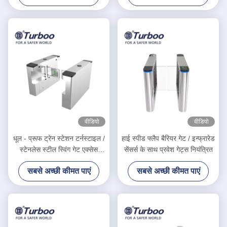
वीडियो
वीडियो
धूल - प्रूफ ट्रेन स्टेशन टर्नस्टाइल /
हाई स्पीड फ्लैप बैरियर गेट / इन्फ्रारेड
स्टेनलेस स्टील स्विंग गेट एक्सेस
सेंसर्स के साथ प्रवेश गेट्स नियंत्रित
कंट्रोल
सबसे अच्छी कीमत पाएं
सबसे अच्छी कीमत पाएं