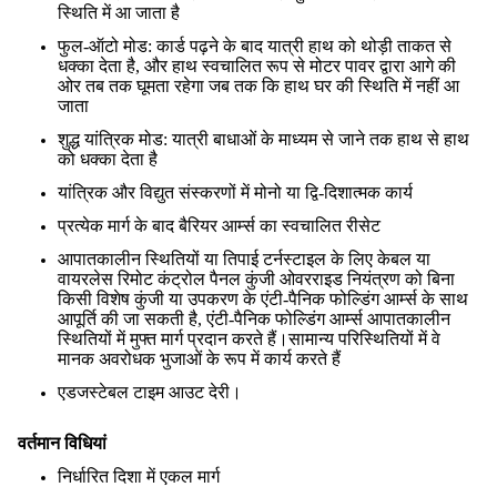
स्थिति में आ जाता है
फुल-ऑटो मोड: कार्ड पढ़ने के बाद यात्री हाथ को थोड़ी ताकत से
धक्का देता है, और हाथ स्वचालित रूप से मोटर पावर द्वारा आगे की
ओर तब तक घूमता रहेगा जब तक कि हाथ घर की स्थिति में नहीं आ
जाता
शुद्ध यांत्रिक मोड: यात्री बाधाओं के माध्यम से जाने तक हाथ से हाथ
को धक्का देता है
यांत्रिक और विद्युत संस्करणों में मोनो या द्वि-दिशात्मक कार्य
प्रत्येक मार्ग के बाद बैरियर आर्म्स का स्वचालित रीसेट
आपातकालीन स्थितियों या तिपाई टर्नस्टाइल के लिए केबल या
वायरलेस रिमोट कंट्रोल पैनल कुंजी ओवरराइड नियंत्रण को बिना
किसी विशेष कुंजी या उपकरण के एंटी-पैनिक फोल्डिंग आर्म्स के साथ
आपूर्ति की जा सकती है, एंटी-पैनिक फोल्डिंग आर्म्स आपातकालीन
स्थितियों में मुफ्त मार्ग प्रदान करते हैं।सामान्य परिस्थितियों में वे
मानक अवरोधक भुजाओं के रूप में कार्य करते हैं
एडजस्टेबल टाइम आउट देरी।
वर्तमान विधियां
निर्धारित दिशा में एकल मार्ग