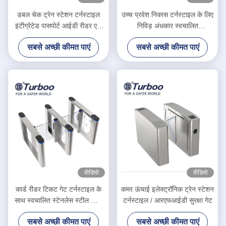
डबल चेक ट्रेन स्टेशन टर्नस्टाइल
उच्च प्रवेश निकास टर्नस्टाइल के लिए
इंटीग्रेटेड पासपोर्ट आईडी रीडर एबी
निविड़ अंधकार स्वचालित
डोर
आरएफआईडी स्विंग गेट बैरियर
सबसे अच्छी कीमत पाएं
सबसे अच्छी कीमत पाएं
वीडियो
वीडियो
कार्ड रीडर टिकट गेट टर्नस्टाइल के
कमर ऊंचाई इलेक्ट्रॉनिक ट्रेन स्टेशन
साथ स्वचालित स्टेनलेस स्टील स्विंग
टर्नस्टाइल / आरएफआईडी सुरक्षा गेट
बैरियर टर्नस्टाइल
सबसे अच्छी कीमत पाएं
सबसे अच्छी कीमत पाएं