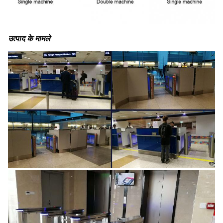
उत्पाद के मामले