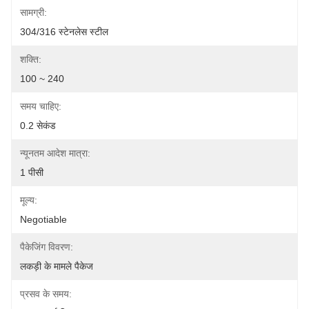
सामग्री:
304/316 स्टेनलेस स्टील
शक्ति:
100 ~ 240
समय चाहिए:
0.2 सेकंड
न्यूनतम आदेश मात्रा:
1 पीसी
मूल्य:
Negotiable
पैकेजिंग विवरण:
लकड़ी के मामले पैकेज
प्रसव के समय: