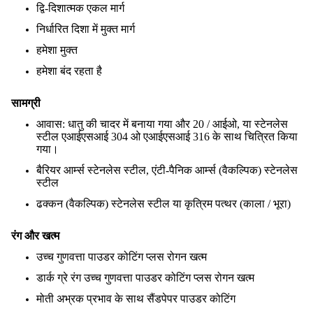
द्वि-दिशात्मक एकल मार्ग
निर्धारित दिशा में मुक्त मार्ग
हमेशा मुक्त
हमेशा बंद रहता है
सामग्री
आवास: धातु की चादर में बनाया गया और 20 / आईओ, या स्टेनलेस
स्टील एआईएसआई 304 ओ एआईएसआई 316 के साथ चित्रित किया
गया।
बैरियर आर्म्स स्टेनलेस स्टील, एंटी-पैनिक आर्म्स (वैकल्पिक) स्टेनलेस
स्टील
ढक्कन (वैकल्पिक) स्टेनलेस स्टील या कृत्रिम पत्थर (काला / भूरा)
रंग और खत्म
उच्च गुणवत्ता पाउडर कोटिंग प्लस रोगन खत्म
डार्क ग्रे रंग उच्च गुणवत्ता पाउडर कोटिंग प्लस रोगन खत्म
मोती अभ्रक प्रभाव के साथ सैंडपेपर पाउडर कोटिंग