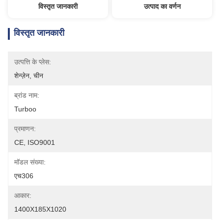
विस्तृत जानकारी
उत्पाद का वर्णन
विस्तृत जानकारी
उत्पत्ति के प्लेस:
शेन्ज़ेन, चीन
ब्रांड नाम:
Turboo
प्रमाणन:
CE, ISO9001
मॉडल संख्या:
एच306
आकार:
1400X185X1020