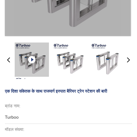
एक दिशा संकेतक के साथ राजमार्ग इस्पात बैरियर ट्रेन स्टेशन की बारी
ब्रांड नाम:
Turboo
मॉडल संख्या: