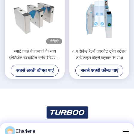
वीडियो
स्मार्ट कार्ड के दरवाजे के साथ
०.२ सेकेंड रेलवे एयरपोर्ट ट्रेन स्टेशन
इंटेलिजेंट स्वचालित फ्लैप बैरियर गेट
टर्नस्टाइल दोहरी पहचान के साथ
हाई स्पीड
सबसे अच्छी कीमत पाएं
सबसे अच्छी कीमत पाएं
Charlene