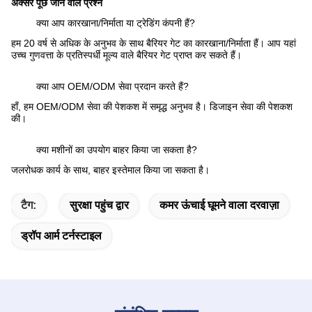
अक्सर पूछे जाने वाले प्रश्न
क्या आप कारखाना/निर्माता या ट्रेडिंग कंपनी हैं?
हम 20 वर्ष से अधिक के अनुभव के साथ बैरियर गेट का कारखाना/निर्माता हैं। आप यहां
उच्च गुणवत्ता के प्रतिस्पर्धी मूल्य वाले बैरियर गेट प्राप्त कर सकते हैं।
क्या आप OEM/ODM सेवा प्रदान करते हैं?
हाँ, हम OEM/ODM सेवा की पेशकश में समृद्ध अनुभव है। डिजाइन सेवा की पेशकश
की।
क्या मशीनों का उपयोग बाहर किया जा सकता है?
जलरोधक कार्य के साथ, बाहर इस्तेमाल किया जा सकता है।
टैग:
सुरक्षा पहुंच द्वार
कमर ऊंचाई घूमने वाला दरवाज़ा
ड्रॉप आर्म टर्नस्टाइल