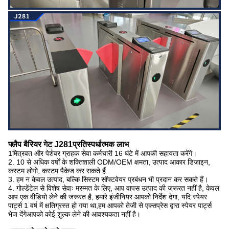
फ्लैप बैरियर गेट J281
प्रतिस्पर्धात्मक लाभ
1मित्रवत और पेशेवर ग्राहक सेवा कर्मचारी 16 घंटे में आपकी सहायता करेंगे।
2. 10 से अधिक वर्षों के शक्तिशाली ODM/OEM क्षमता, उत्पाद आकार डिजाइन,
कस्टम लोगो, कस्टम पैकेज कर सकते हैं.
3. हम न केवल उत्पाद, बल्कि सिस्टम सॉफ्टवेयर प्रबंधन भी प्रदान कर सकते हैं।
4. गोल्डेंटेल से विशेष सेवाः मरम्मत के लिए, आप वापस उत्पाद की जरूरत नहीं है, केवल
आप एक वीडियो लेने की जरूरत है, हमारे इंजीनियर आपको निर्देश देगा, यदि स्पेयर
पार्ट्स 1 वर्ष में क्षतिग्रस्त हो गया था,हम आपको तेजी से एक्सप्रेस द्वारा स्पेयर पार्ट्स
भेज देंगेआपको कोई शुल्क लेने की आवश्यकता नहीं है।