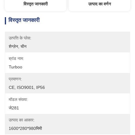
विस्तृत जानकारी
उत्पाद का वर्णन
विस्तृत जानकारी
उत्पत्ति के प्लेस:
शेन्ज़ेन, चीन
ब्रांड नाम:
Turboo
प्रमाणन:
CE, ISO9001, IP56
मॉडल संख्या:
जे281
उत्पाद का आकार:
1600*280*980मिमी