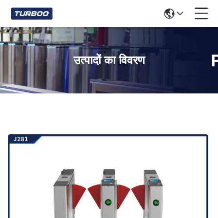
उत्पादों का विवरण